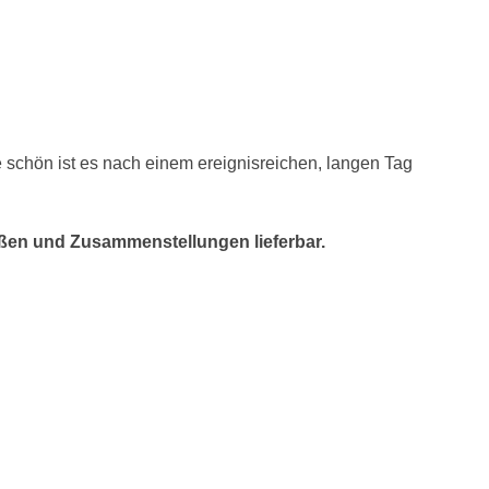
 schön ist es nach einem ereignisreichen, langen Tag
ößen und Zusammenstellungen lieferbar.