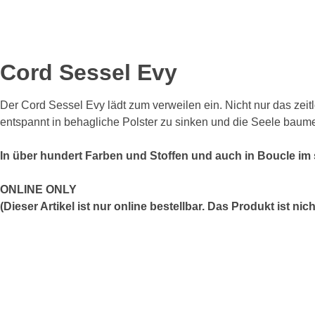
Cord Sessel Evy
Der Cord Sessel Evy lädt zum verweilen ein. Nicht nur das zei
entspannt in behagliche Polster zu sinken und die Seele baume
In über hundert Farben und Stoffen und auch in Boucle im
ONLINE ONLY
(Dieser Artikel ist nur online bestellbar. Das Produkt ist ni