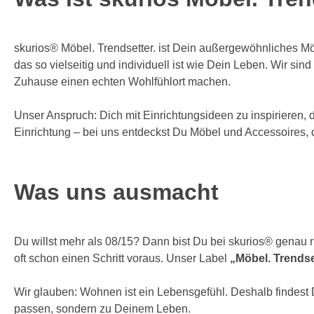
skurios® Möbel. Trendsetter. ist Dein außergewöhnliches Mö
das so vielseitig und individuell ist wie Dein Leben. Wir 
Zuhause einen echten Wohlfühlort machen.
Unser Anspruch: Dich mit Einrichtungsideen zu inspirieren,
Einrichtung – bei uns entdeckst Du Möbel und Accessoires, d
Was uns ausmacht
Du willst mehr als 08/15? Dann bist Du bei skurios® genau r
oft schon einen Schritt voraus. Unser Label
„Möbel. Trendse
Wir glauben: Wohnen ist ein Lebensgefühl. Deshalb findest 
passen, sondern zu Deinem Leben.