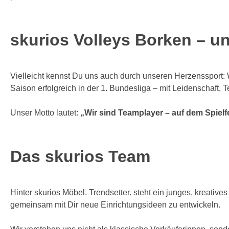
skurios Volleys Borken – u
Vielleicht kennst Du uns auch durch unseren Herzenssport
Saison erfolgreich in der 1. Bundesliga – mit Leidenschaft,
Unser Motto lautet:
„Wir sind Teamplayer – auf dem Spiel
Das skurios Team
Hinter skurios Möbel. Trendsetter. steht ein junges, kreativ
gemeinsam mit Dir neue Einrichtungsideen zu entwickeln.