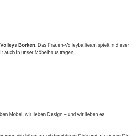
 Volleys Borken
. Das Frauen-Volleyballteam spielt in dieser
wir auch in unser Möbelhaus tragen.
ieben Möbel, wir lieben Design – und wir lieben es,