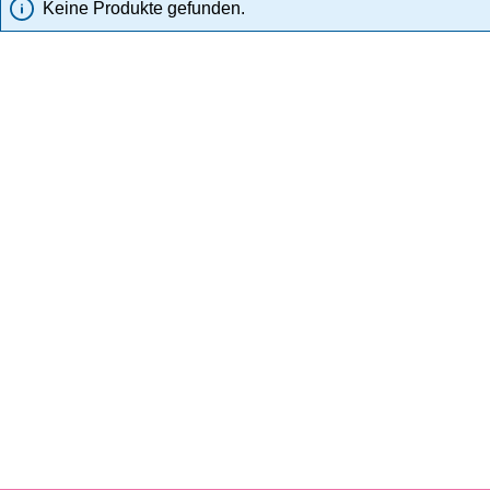
Keine Produkte gefunden.