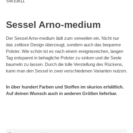
SW10811
Sessel Arno-medium
Der Sessel Arno-medium lädt zum verweilen ein. Nicht nur
das zeitlose Design überzeugt, sondern auch das bequeme
Polster. Wie schön ist es nach einem ereignisreichen, langen
Tag entspannt in behagliche Polster zu sinken und die Seele
baumeln zu lassen. Durch die tolle Verstellung des Rückens,
kann man den Sessel in zwei verschiedenen Varianten nutzen.
In über hundert Farben und Stoffen im skurios erhältlich.
Auf deinen Wunsch auch in anderen Größen lieferbar.