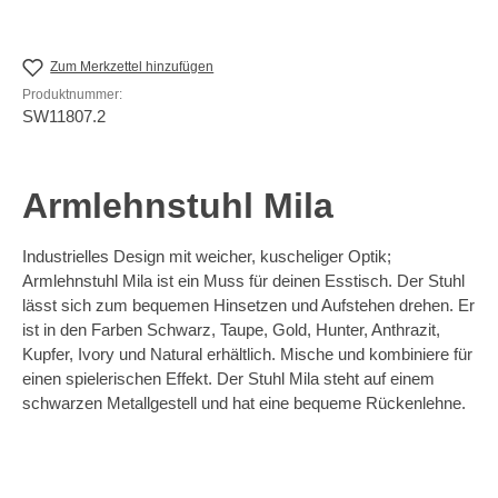
Zum Merkzettel hinzufügen
Produktnummer:
SW11807.2
Armlehnstuhl Mila
Industrielles Design mit weicher, kuscheliger Optik;
Armlehnstuhl Mila ist ein Muss für deinen Esstisch. Der Stuhl
lässt sich zum bequemen Hinsetzen und Aufstehen drehen. Er
ist in den Farben Schwarz, Taupe, Gold, Hunter, Anthrazit,
Kupfer, Ivory und Natural erhältlich. Mische und kombiniere für
einen spielerischen Effekt. Der Stuhl Mila steht auf einem
schwarzen Metallgestell und hat eine bequeme Rückenlehne.