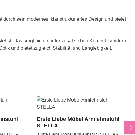
 durch sein modernes, klar strukturiertes Design und bietet
tehst. Das sorgt nicht nur für zusätzlichen Komfort, sondern
ik und bietet zugleich Stabilität und Langlebigkeit.
hnstuhl
Erste Liebe Möbel Armlehnstuhl
STELLA
 MATTEO –
Erste Liebe Möbel Armlehnstuhl STELLA -