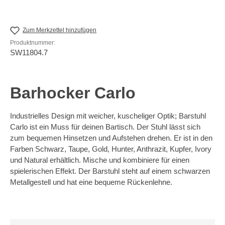
Zum Merkzettel hinzufügen
Produktnummer:
SW11804.7
Barhocker Carlo
Industrielles Design mit weicher, kuscheliger Optik; Barstuhl
Carlo ist ein Muss für deinen Bartisch. Der Stuhl lässt sich
zum bequemen Hinsetzen und Aufstehen drehen. Er ist in den
Farben Schwarz, Taupe, Gold, Hunter, Anthrazit, Kupfer, Ivory
und Natural erhältlich. Mische und kombiniere für einen
spielerischen Effekt. Der Barstuhl steht auf einem schwarzen
Metallgestell und hat eine bequeme Rückenlehne.