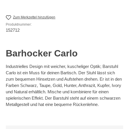
Zum Merkzettel hinzufügen
Produktnummer:
152712
Barhocker Carlo
Industrielles Design mit weicher, kuscheliger Optik; Barstuhl
Carlo ist ein Muss für deinen Bartisch. Der Stuhl lässt sich
zum bequemen Hinsetzen und Aufstehen drehen. Er ist in den
Farben Schwarz, Taupe, Gold, Hunter, Anthrazit, Kupfer, Ivory
und Natural erhältlich. Mische und kombiniere für einen
spielerischen Effekt. Der Barstuhl steht auf einem schwarzen
Metallgestell und hat eine bequeme Rückenlehne.