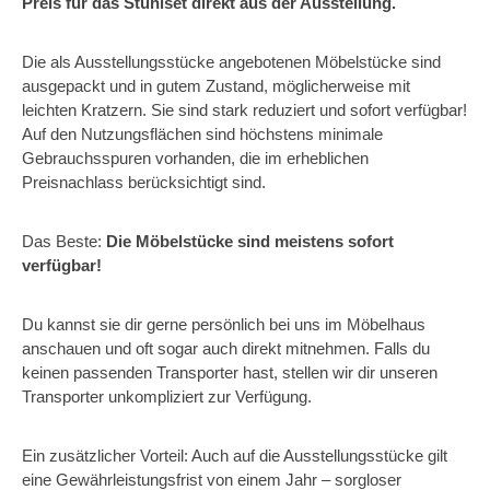
Preis für das Stuhlset direkt aus der Ausstellung.
Die als Ausstellungsstücke angebotenen Möbelstücke sind
ausgepackt und in gutem Zustand, möglicherweise mit
leichten Kratzern. Sie sind stark reduziert und sofort verfügbar!
Auf den Nutzungsflächen sind höchstens minimale
Gebrauchsspuren vorhanden, die im erheblichen
Preisnachlass berücksichtigt sind.
Das Beste:
Die Möbelstücke sind meistens sofort
verfügbar!
Du kannst sie dir gerne persönlich bei uns im Möbelhaus
anschauen und oft sogar auch direkt mitnehmen. Falls du
keinen passenden Transporter hast, stellen wir dir unseren
Transporter unkompliziert zur Verfügung.
Ein zusätzlicher Vorteil: Auch auf die Ausstellungsstücke gilt
eine Gewährleistungsfrist von einem Jahr – sorgloser