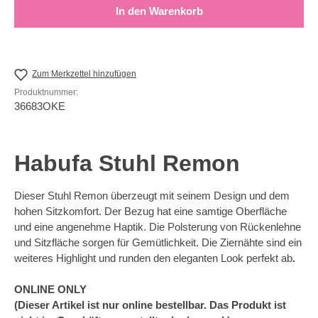
In den Warenkorb
Zum Merkzettel hinzufügen
Produktnummer:
36683OKE
Habufa Stuhl Remon
Dieser Stuhl Remon überzeugt mit seinem Design und dem
hohen Sitzkomfort. Der Bezug hat eine samtige Oberfläche
und eine angenehme Haptik. Die Polsterung von Rückenlehne
und Sitzfläche sorgen für Gemütlichkeit. Die Ziernähte sind ein
weiteres Highlight und runden den eleganten Look perfekt ab
.
ONLINE ONLY
(Dieser Artikel ist nur online bestellbar. Das Produkt ist