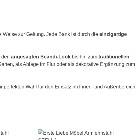
he Weise zur Geltung. Jede Bank ist durch die
einzigartige
 den
angesagten Scandi-Look
bis hin zum
traditionellen
 Garten, als Ablage im Flur oder als dekorative Ergänzung zum
ur perfekten Wahl für den Einsatz im Innen- und Außenbereich.