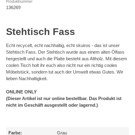
Produktnummer:
136269
Stehtisch Fass
Echt recycelt, echt nachhaltig, echt skuiros - das ist unser
Stehtisch Fass. Der Stehtisch wurde aus einem alten Ölfass
hergestellt und auch die Platte besteht aus Altholz. Mit diesem
coolen Tisch holt ihr euch also nicht nur ein richtig cooles
Möbelstück, sondern tut auch der Umwelt etwas Gutes. Wir
lieben Nachhaltigkeit.
ONLINE ONLY
(Dieser Artikel ist nur online bestellbar. Das Produkt ist
nicht im Geschäft ausgestellt oder lagernd.)
Farbe:
Grau