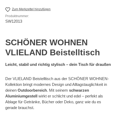
Zum Merkzettel hinzufügen
Produktnummer:
SW12013
SCHÖNER WOHNEN
VLIELAND Beistelltisch
Leicht, stabil und richtig stylisch – dein Tisch für draußen
Der VLIELAND Beistelltisch aus der SCHÖNER WOHNEN-
Kollektion bringt modernes Design und Alltagstauglichkeit in
deinen
Outdoorbereich
. Mit seinem
schwarzen
Aluminiumgestell
wirkt er schlicht und edel – perfekt als
Ablage für Getränke, Bücher oder Deko, ganz wie du es
gerade brauchst.