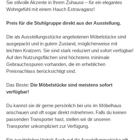
Sie stilvolle Akzente in Ihrem Zuhause – für ein elegantes
Wohngefühl mit einem Hauch Extravaganz!
Preis für die Stuhlgruppe direkt aus der Ausstellung.
Die als Ausstellungsstücke angebotenen Möbelstücke sind
ausgepackt und in gutem Zustand, möglicherweise mit
leichten Kratzern. Sie sind stark reduziert und sofort verfügbar!
Auf den Nutzungsflächen sind höchstens minimale
Gebrauchsspuren vorhanden, die im erheblichen
Preisnachlass berücksichtigt sind.
Das Beste:
Die Möbelstücke sind meistens sofort
verfügbar!
Du kannst sie dir gerne persönlich bei uns im Möbelhaus
anschauen und oft sogar direkt mitnehmen. Falls du keinen
passenden Transporter hast, stellen wir dir unseren
Transporter unkompliziert zur Verfügung.