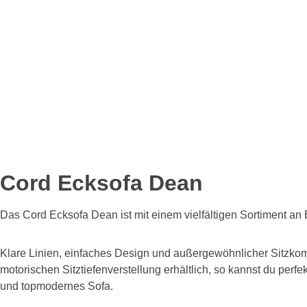
Cord Ecksofa Dean
Das Cord Ecksofa Dean ist mit einem vielfältigen Sortiment an 
Klare Linien, einfaches Design und außergewöhnlicher Sitzkomfo
motorischen Sitztiefenverstellung erhältlich, so kannst du pe
und topmodernes Sofa.