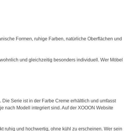
ganische Formen, ruhige Farben, natürliche Oberflächen und
hnlich und gleichzeitig besonders individuell. Wer Möbel
Die Serie ist in der Farbe Creme erhältlich und umfasst
e je nach Modell integriert sind. Auf der XOOON Website
 ruhig und hochwertig, ohne kühl zu erscheinen. Wer sein