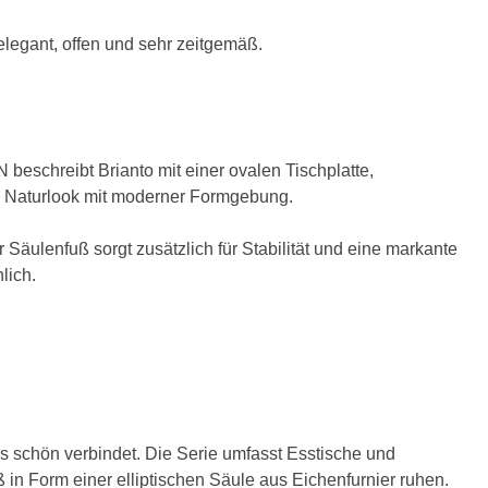
elegant, offen und sehr zeitgemäß.
 beschreibt Brianto mit einer ovalen Tischplatte,
n Naturlook mit moderner Formgebung.
Säulenfuß sorgt zusätzlich für Stabilität und eine markante
lich.
s schön verbindet. Die Serie umfasst Esstische und
in Form einer elliptischen Säule aus Eichenfurnier ruhen.