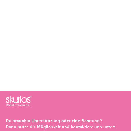
Du brauchst Unterstützung oder eine Beratung?
Dann nutze die Möglichkeit und kontaktiere uns unter: