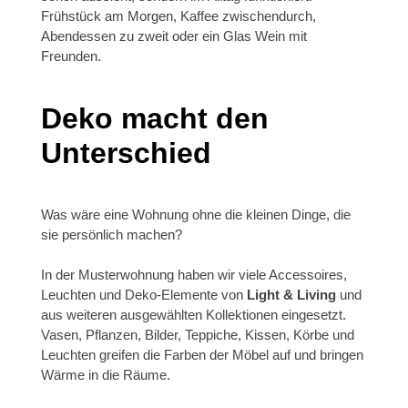
Frühstück am Morgen, Kaffee zwischendurch,
Abendessen zu zweit oder ein Glas Wein mit
Freunden.
Deko macht den
Unterschied
Was wäre eine Wohnung ohne die kleinen Dinge, die
sie persönlich machen?
In der Musterwohnung haben wir viele Accessoires,
Leuchten und Deko-Elemente von
Light & Living
und
aus weiteren ausgewählten Kollektionen eingesetzt.
Vasen, Pflanzen, Bilder, Teppiche, Kissen, Körbe und
Leuchten greifen die Farben der Möbel auf und bringen
Wärme in die Räume.