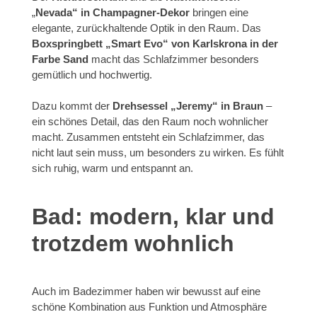
„
Nevada“
in Champagner-Dekor
bringen eine
elegante, zurückhaltende Optik in den Raum. Das
Boxspringbett
„Smart Evo“ von Karlskrona in der
Farbe Sand
macht das Schlafzimmer besonders
gemütlich und hochwertig.
Dazu kommt der
Drehsessel
„Jeremy“ in Braun
–
ein schönes Detail, das den Raum noch wohnlicher
macht. Zusammen entsteht ein Schlafzimmer, das
nicht laut sein muss, um besonders zu wirken. Es fühlt
sich ruhig, warm und entspannt an.
Bad: modern, klar und
trotzdem wohnlich
Auch im Badezimmer haben wir bewusst auf eine
schöne Kombination aus Funktion und Atmosphäre