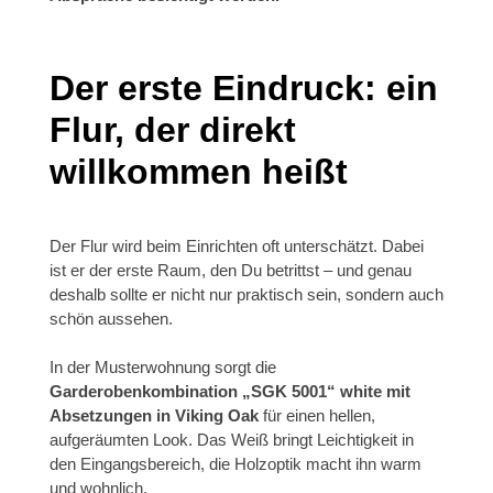
Der erste Eindruck: ein
Flur, der direkt
willkommen heißt
Der Flur wird beim Einrichten oft unterschätzt. Dabei
ist er der erste Raum, den Du betrittst – und genau
deshalb sollte er nicht nur praktisch sein, sondern auch
schön aussehen.
In der Musterwohnung sorgt die
Garderobenkombination
„SGK 5001“ white mit
Absetzungen in Viking Oak
für einen hellen,
aufgeräumten Look. Das Weiß bringt Leichtigkeit in
den Eingangsbereich, die Holzoptik macht ihn warm
und wohnlich.