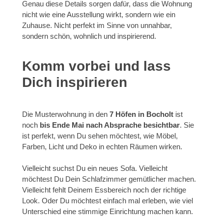
Genau diese Details sorgen dafür, dass die Wohnung
nicht wie eine Ausstellung wirkt, sondern wie ein
Zuhause. Nicht perfekt im Sinne von unnahbar,
sondern schön, wohnlich und inspirierend.
Komm vorbei und lass
Dich inspirieren
Die Musterwohnung in den
7 Höfen in Bocholt
ist
noch
bis Ende Mai nach Absprache besichtbar
. Sie
ist perfekt, wenn Du sehen möchtest, wie Möbel,
Farben, Licht und Deko in echten Räumen wirken.
Vielleicht suchst Du ein neues Sofa. Vielleicht
möchtest Du Dein Schlafzimmer gemütlicher machen.
Vielleicht fehlt Deinem Essbereich noch der richtige
Look. Oder Du möchtest einfach mal erleben, wie viel
Unterschied eine stimmige Einrichtung machen kann.