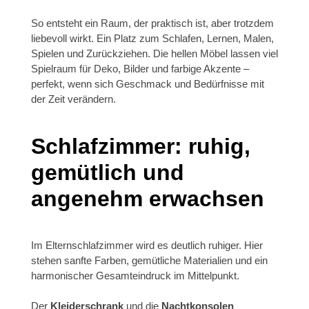
So entsteht ein Raum, der praktisch ist, aber trotzdem
liebevoll wirkt. Ein Platz zum Schlafen, Lernen, Malen,
Spielen und Zurückziehen. Die hellen Möbel lassen viel
Spielraum für Deko, Bilder und farbige Akzente –
perfekt, wenn sich Geschmack und Bedürfnisse mit
der Zeit verändern.
Schlafzimmer: ruhig,
gemütlich und
angenehm erwachsen
Im Elternschlafzimmer wird es deutlich ruhiger. Hier
stehen sanfte Farben, gemütliche Materialien und ein
harmonischer Gesamteindruck im Mittelpunkt.
Der
Kleiderschrank
und die
Nachtkonsolen