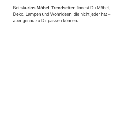
Bei
skurios Möbel. Trendsetter.
findest Du Möbel,
Deko, Lampen und Wohnideen, die nicht jeder hat –
aber genau zu Dir passen können.