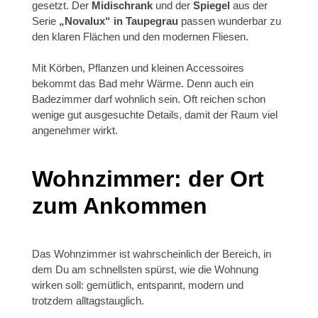
gesetzt. Der
Midischrank
und der
Spiegel
aus der
Serie
„Novalux“ in Taupegrau
passen wunderbar zu
den klaren Flächen und den modernen Fliesen.
Mit Körben, Pflanzen und kleinen Accessoires
bekommt das Bad mehr Wärme. Denn auch ein
Badezimmer darf wohnlich sein. Oft reichen schon
wenige gut ausgesuchte Details, damit der Raum viel
angenehmer wirkt.
Wohnzimmer: der Ort
zum Ankommen
Das Wohnzimmer ist wahrscheinlich der Bereich, in
dem Du am schnellsten spürst, wie die Wohnung
wirken soll: gemütlich, entspannt, modern und
trotzdem alltagstauglich.