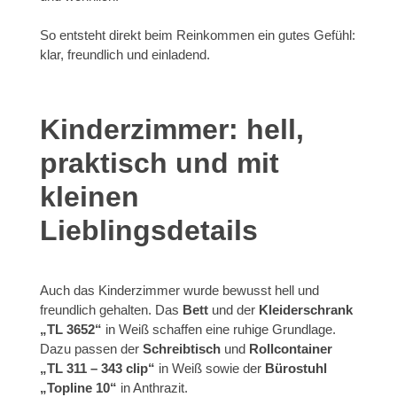
So entsteht direkt beim Reinkommen ein gutes Gefühl:
klar, freundlich und einladend.
Kinderzimmer: hell,
praktisch und mit
kleinen
Lieblingsdetails
Auch das Kinderzimmer wurde bewusst hell und
freundlich gehalten. Das
Bett
und der
Kleiderschrank
„TL 3652“
in Weiß schaffen eine ruhige Grundlage.
Dazu passen der
Schreibtisch
und
Rollcontainer
„TL 311 – 343 clip“
in Weiß sowie der
Bürostuhl
„Topline 10“
in Anthrazit.