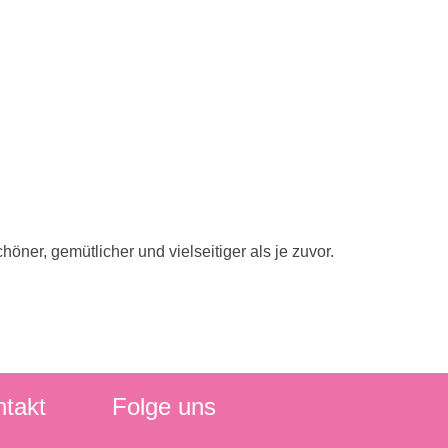
ner, gemütlicher und vielseitiger als je zuvor.
ntakt
Folge uns