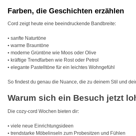
Farben, die Geschichten erzählen
Cord zeigt heute eine beeindruckende Bandbreite:
• sanfte Naturtöne
• warme Brauntöne
• moderne Grüntöne wie Moos oder Olive
• kräftige Trendfarben wie Rost oder Petrol
• elegante Pastelltöne für ein leichtes Wohngefühl
So findest du genau die Nuance, die zu deinem Stil und de
Warum sich ein Besuch jetzt lo
Die cozy-cord Wochen bieten dir:
• viele neue Einrichtungsideen
• trendstarke Möbelinseln zum Probesitzen und Fühlen