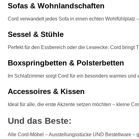
Sofas & Wohnlandschaften
Cord verwandelt jedes Sofa in einen echten Wohlfühlplatz –
Sessel & Stühle
Perfekt für den Essbereich oder die Leseecke: Cord bringt T
Boxspringbetten & Polsterbetten
Im Schlafzimmer sorgt Cord für ein besonders warmes und w
Accessoires & Kissen
Ideal für alle, die erste Akzente setzen möchten – kleine 
Und das Beste:
Alle Cord-Möbel – Ausstellungsstücke UND Bestellware – gi